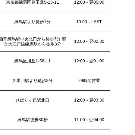
東京都練馬区豊玉北5-13-11
12:00～翌05:00
練馬駅より徒歩1分
10:00～LAST
西部練馬駅中央北口から徒歩3分 都
12:00～翌02:30
営大江戸線練馬駅から徒歩3分
練馬区旭丘1-58-11
12:00～翌01:00
久米川駅より徒歩3分
24時間営業
ひばりヶ丘駅北口
12:00～翌03:30
練馬駅徒歩30秒
11:00～翌04:00