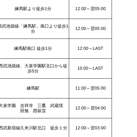
練馬駅より徒歩1分
12:00～翌05:00
西武池袋線「練馬駅」南口より徒歩1
12:00～翌05:00
分
練馬駅南口 徒歩1分
12:00～LAST
西武池袋線、大泉学園駅北口から徒
10:00～LAST
歩5分
練馬駅
11:00～翌05:00
大泉学園 吉祥寺 三鷹 武蔵境
12:00～翌04:00
田無 西荻窪
西武新宿線久米川駅北口 徒歩１分
12:00～翌03:00