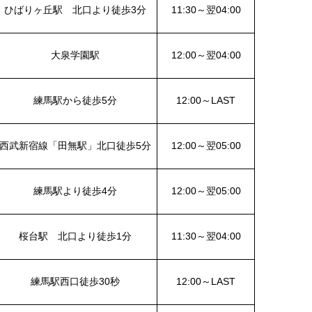
ひばりヶ丘駅 北口より徒歩3分
11:30～翌04:00
大泉学園駅
12:00～翌04:00
練馬駅から徒歩5分
12:00～LAST
西武新宿線「田無駅」北口徒歩5分
12:00～翌05:00
練馬駅より徒歩4分
12:00～翌05:00
桜台駅 北口より徒歩1分
11:30～翌04:00
練馬駅西口徒歩30秒
12:00～LAST