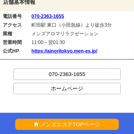
店舗基本情報
電話番号
070-2363-1655
アクセス
町田駅 東口（小田急線）より徒歩3分
業種
メンズアロマリラクゼーション
営業時間
11:00～翌01:30
公式HP
https://ainoritokyo.men-es.jp/
070-2363-1655
ホームページ
メンズエステTOPページ