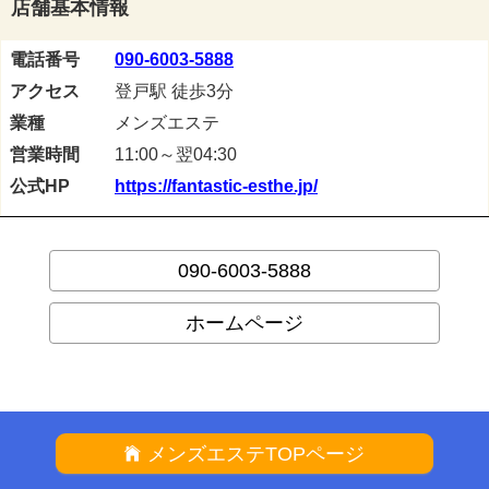
店舗基本情報
電話番号
090-6003-5888
アクセス
登戸駅 徒歩3分
業種
メンズエステ
営業時間
11:00～翌04:30
公式HP
https://fantastic-esthe.jp/
090-6003-5888
ホームページ
メンズエステTOPページ