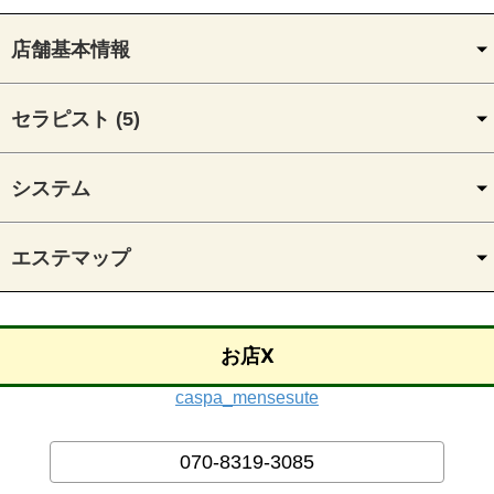
店舗基本情報
セラピスト (5)
システム
エステマップ
お店X
caspa_mensesute
070-8319-3085