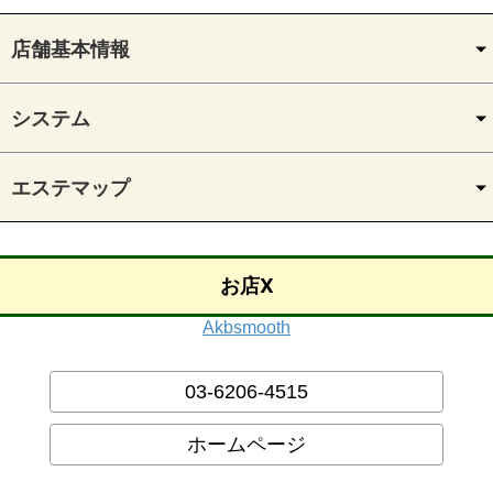
店舗基本情報
システム
エステマップ
お店X
Akbsmooth
03-6206-4515
ホームページ