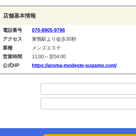
店舗基本情報
電話番号
070-8905-9796
アクセス
巣鴨駅より徒歩30秒
業種
メンズエステ
営業時間
11:00～翌04:00
公式HP
https://aroma-modeste-sugamo.com/