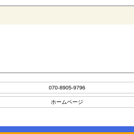
070-8905-9796
ホームページ