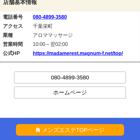
店舗基本情報
電話番号
080-4899-3580
アクセス
千葉栄町
業種
アロママッサージ
営業時間
10:00～翌02:00
公式HP
https://madamerest.magnum-f.net/top/
080-4899-3580
ホームページ
メンズエステTOPページ