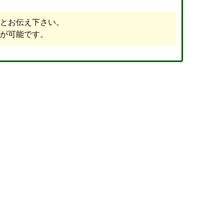
とお伝え下さい。
が可能です。