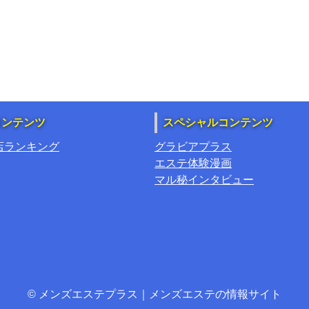
コンテンツ
スペシャルコンテンツ
店ランキング
グラビアプラス
エステ体験漫画
マル秘インタビュー
© メンズエステプラス｜メンズエステの情報サイト