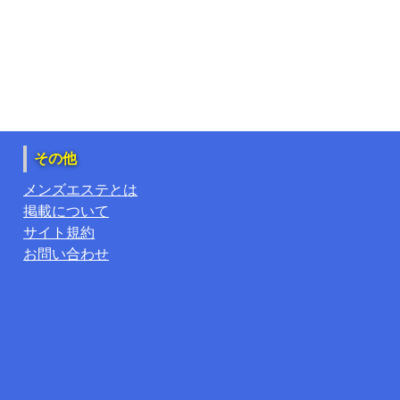
その他
メンズエステとは
掲載について
サイト規約
お問い合わせ