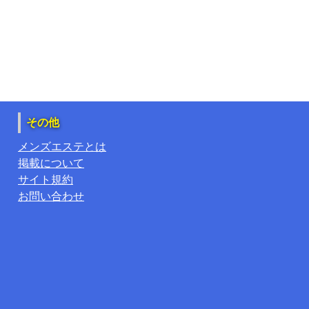
その他
メンズエステとは
掲載について
サイト規約
お問い合わせ