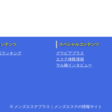
コンテンツ
スペシャルコンテンツ
店ランキング
グラビアプラス
エステ体験漫画
マル秘インタビュー
© メンズエステプラス｜メンズエステの情報サイト