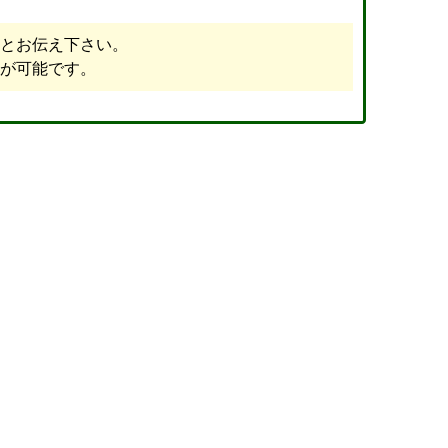
とお伝え下さい。
が可能です。