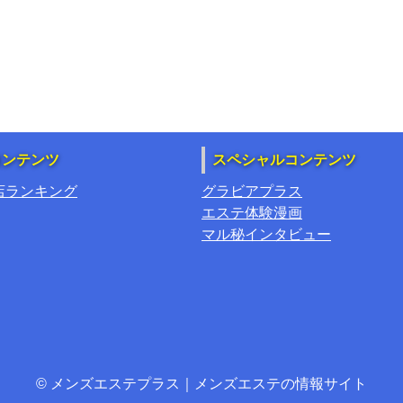
コンテンツ
スペシャルコンテンツ
店ランキング
グラビアプラス
エステ体験漫画
マル秘インタビュー
© メンズエステプラス｜メンズエステの情報サイト