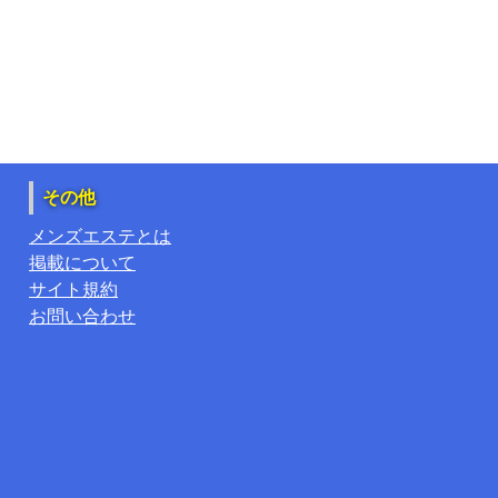
その他
メンズエステとは
掲載について
サイト規約
お問い合わせ