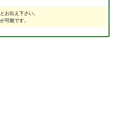
とお伝え下さい。
が可能です。