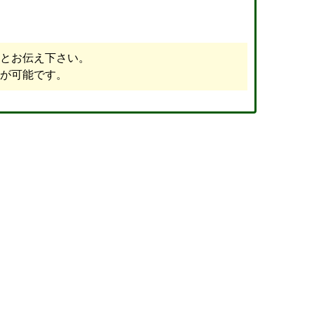
とお伝え下さい。
が可能です。