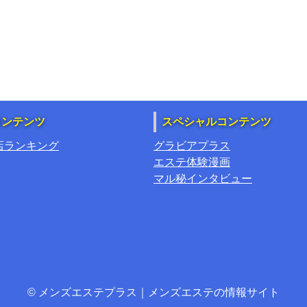
コンテンツ
スペシャルコンテンツ
店ランキング
グラビアプラス
エステ体験漫画
マル秘インタビュー
© メンズエステプラス｜メンズエステの情報サイト