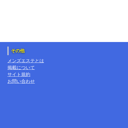
その他
メンズエステとは
掲載について
サイト規約
お問い合わせ