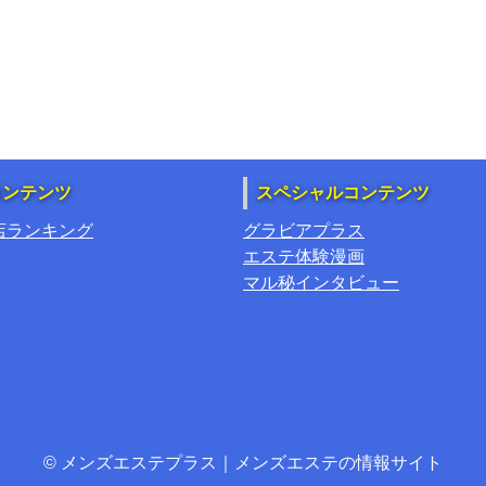
コンテンツ
スペシャルコンテンツ
店ランキング
グラビアプラス
エステ体験漫画
マル秘インタビュー
© メンズエステプラス｜メンズエステの情報サイト