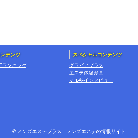
コンテンツ
スペシャルコンテンツ
店ランキング
グラビアプラス
エステ体験漫画
マル秘インタビュー
© メンズエステプラス｜メンズエステの情報サイト