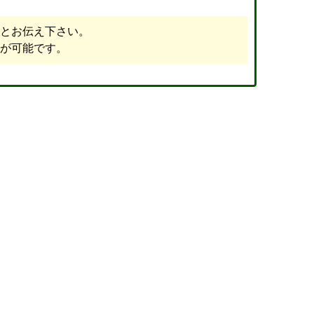
とお伝え下さい。
が可能です。