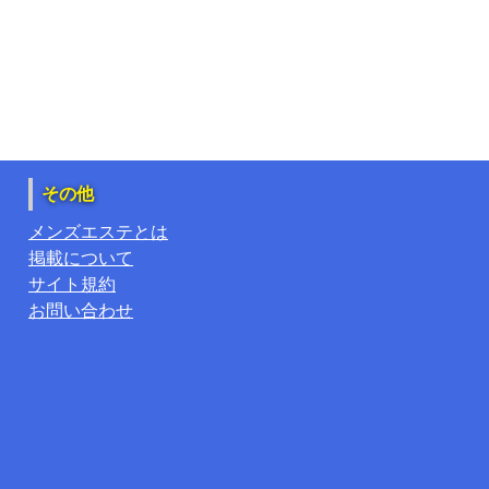
その他
メンズエステとは
掲載について
サイト規約
お問い合わせ