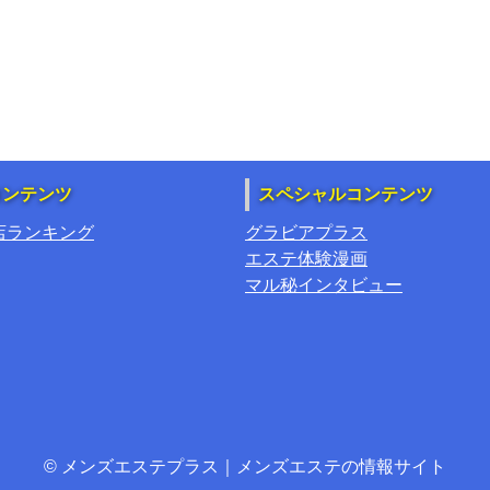
コンテンツ
スペシャルコンテンツ
店ランキング
グラビアプラス
エステ体験漫画
マル秘インタビュー
© メンズエステプラス｜メンズエステの情報サイト