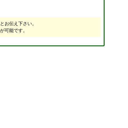
とお伝え下さい。
が可能です。