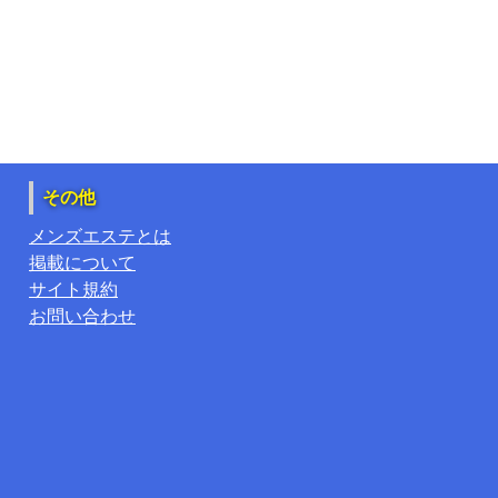
その他
メンズエステとは
掲載について
サイト規約
お問い合わせ