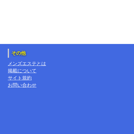
その他
メンズエステとは
掲載について
サイト規約
お問い合わせ