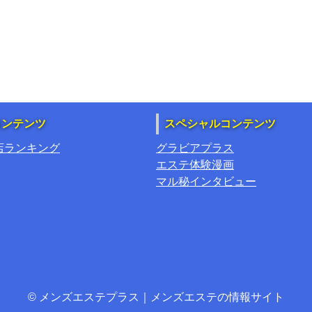
コンテンツ
スペシャルコンテンツ
店ランキング
グラビアプラス
エステ体験漫画
マル秘インタビュー
© メンズエステプラス｜メンズエステの情報サイト