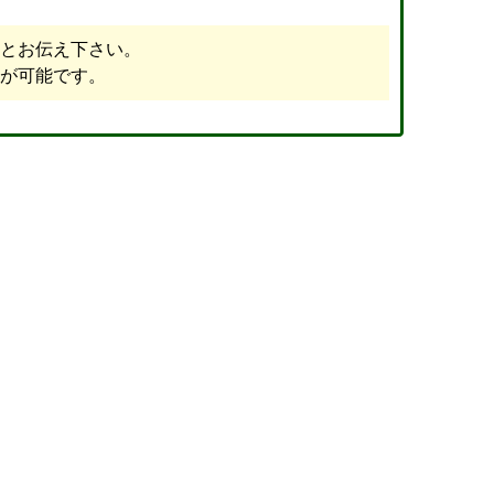
とお伝え下さい。
が可能です。