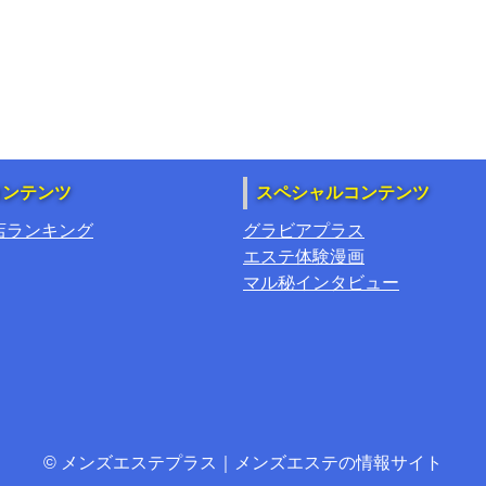
コンテンツ
スペシャルコンテンツ
店ランキング
グラビアプラス
エステ体験漫画
マル秘インタビュー
© メンズエステプラス｜メンズエステの情報サイト