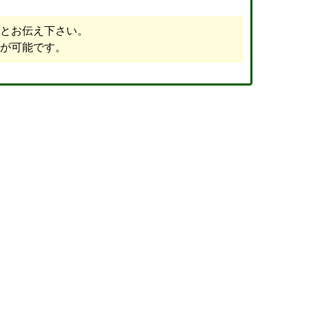
とお伝え下さい。
が可能です。