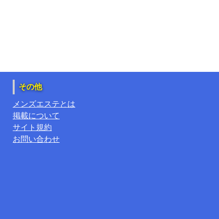
その他
メンズエステとは
掲載について
サイト規約
お問い合わせ