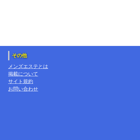
その他
メンズエステとは
掲載について
サイト規約
お問い合わせ