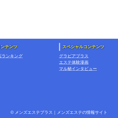
コンテンツ
スペシャルコンテンツ
店ランキング
グラビアプラス
エステ体験漫画
マル秘インタビュー
© メンズエステプラス｜メンズエステの情報サイト