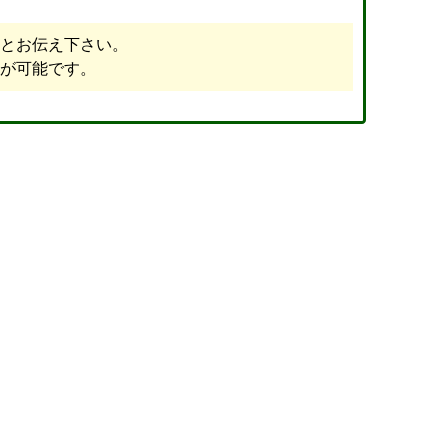
とお伝え下さい。
が可能です。