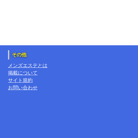
その他
メンズエステとは
掲載について
サイト規約
お問い合わせ