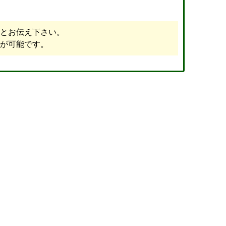
とお伝え下さい。
が可能です。