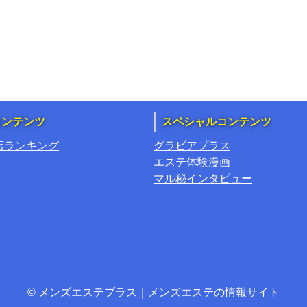
コンテンツ
スペシャルコンテンツ
店ランキング
グラビアプラス
エステ体験漫画
マル秘インタビュー
© メンズエステプラス｜メンズエステの情報サイト