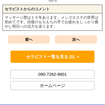
B(H)
セラピストからのコメント
マッサージ歴は１０年あります。メンズエステの世界は
初めてです。自慢のもちもちの手でお疲れをしっかり癒
やし明日への活力を送ります。
前へ
次へ
セラピスト一覧を見る (5)
090-7282-9801
ホームページ