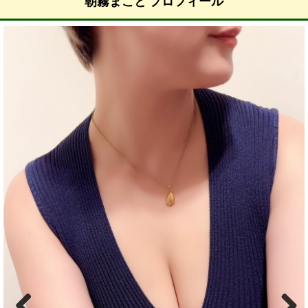
朝霧まこと プロフィール