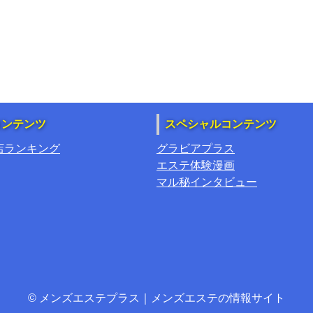
コンテンツ
スペシャルコンテンツ
店ランキング
グラビアプラス
エステ体験漫画
マル秘インタビュー
© メンズエステプラス｜メンズエステの情報サイト