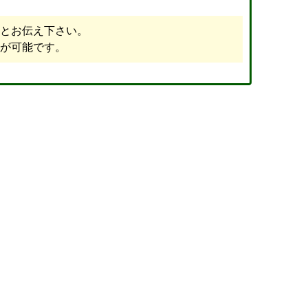
とお伝え下さい。
が可能です。