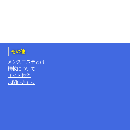
その他
メンズエステとは
掲載について
サイト規約
お問い合わせ