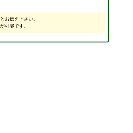
とお伝え下さい。
が可能です。