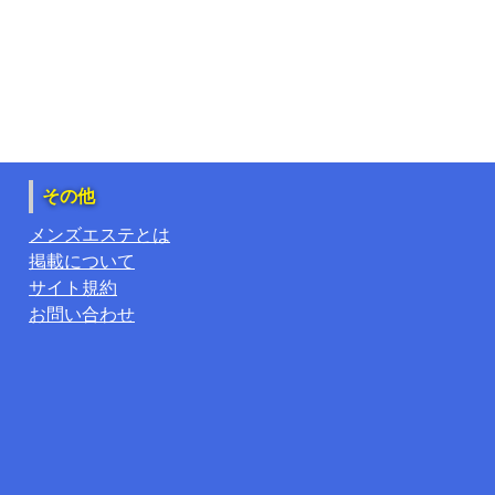
その他
メンズエステとは
掲載について
サイト規約
お問い合わせ