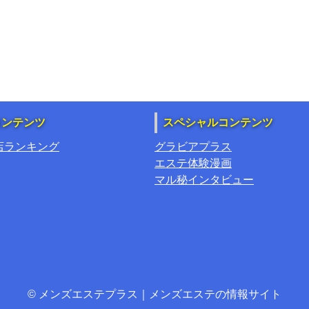
コンテンツ
スペシャルコンテンツ
店ランキング
グラビアプラス
エステ体験漫画
マル秘インタビュー
© メンズエステプラス｜メンズエステの情報サイト